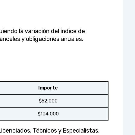
guiendo la variación del índice de
ranceles y obligaciones anuales.
Importe
$52.000
$104.000
Licenciados, Técnicos y Especialistas.