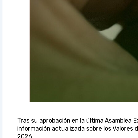
Tras su aprobación en la última Asamblea E
información actualizada sobre los Valores d
2026.