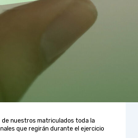
n de nuestros matriculados toda la
nales que regirán durante el ejercicio