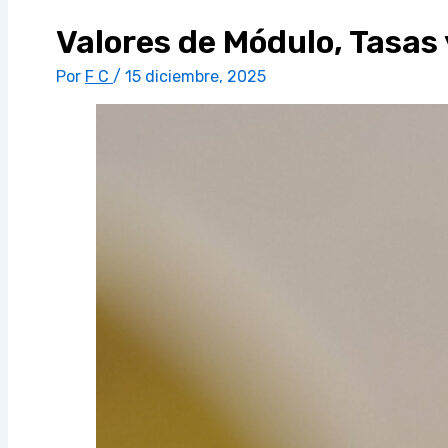
Valores de Módulo, Tasas
Por
F C
/
15 diciembre, 2025