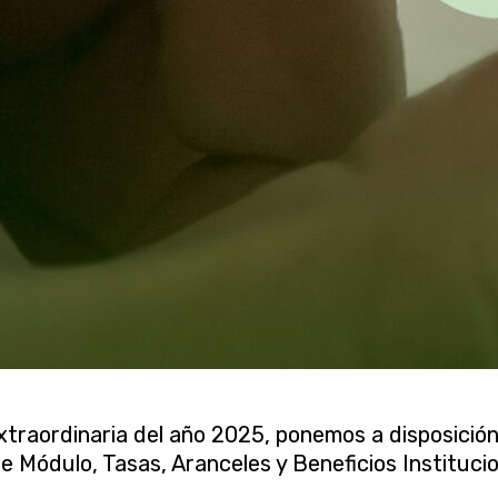
xtraordinaria del año 2025, ponemos a disposició
e Módulo, Tasas, Aranceles y Beneficios Institucio