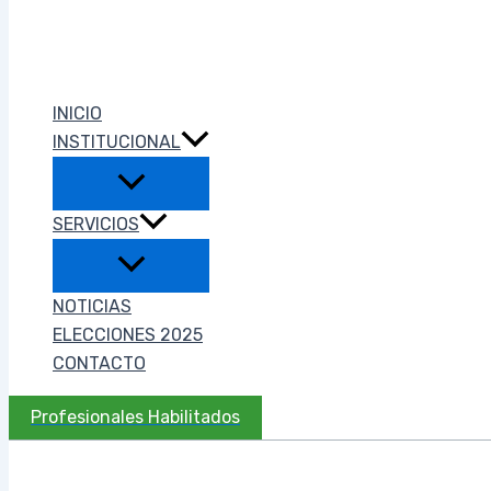
INICIO
INSTITUCIONAL
SERVICIOS
NOTICIAS
ELECCIONES 2025
CONTACTO
Profesionales Habilitados