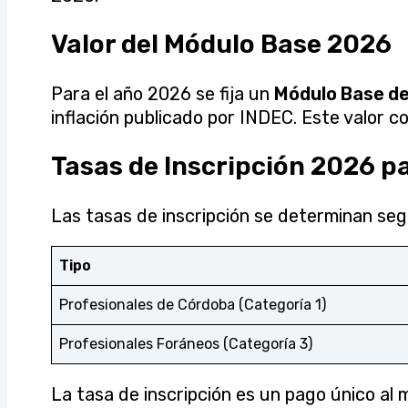
Valor del Módulo Base 2026
Para el año 2026 se fija un
Módulo Base d
inflación publicado por INDEC. Este valor co
Tasas de Inscripción 2026 p
Las tasas de inscripción se determinan según
Tipo
Profesionales de Córdoba (Categoría 1)
Profesionales Foráneos (Categoría 3)
La tasa de inscripción es un pago único al m