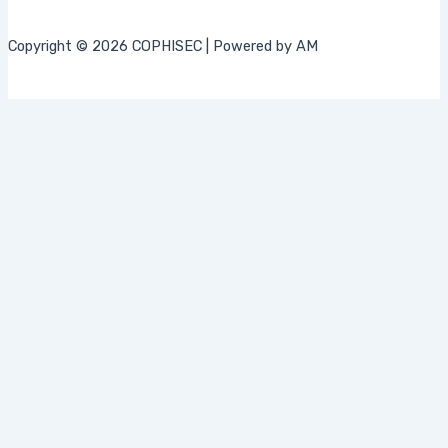
Copyright © 2026 COPHISEC | Powered by AM