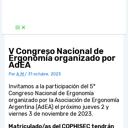
V Congreso Nacional de
Ergonomía organizado por
AdEA
Por
A M
/
31 octubre, 2023
Invitamos a la participación del 5°
Congreso Nacional de Ergonomía
organizado por la Asociación de Ergonomía
Argentina (AdEA) el próximo jueves 2 y
viernes 3 de noviembre de 2023.
Matriculado/as del COPHISEC tendrán