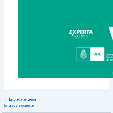
←
Entrada anterior
Entrada siguiente
→