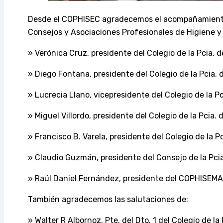
Desde el COPHISEC agradecemos el acompañamiento e
Consejos y Asociaciones Profesionales de Higiene y 
» Verónica Cruz, presidente del Colegio de la Pcia. 
» Diego Fontana, presidente del Colegio de la Pcia. 
» Lucrecia Llano, vicepresidente del Colegio de la Pc
»
Miguel Villordo, presidente del Colegio de la Pcia.
» Francisco B. Varela, presidente del Colegio de la 
» Claudio Guzmán, presidente del Consejo de la Pci
» Raúl Daniel Fernández, presidente del COPHISEM
También agradecemos las salutaciones de:
» Walter R Albornoz, Pte. del Dto. 1 del Colegio de la