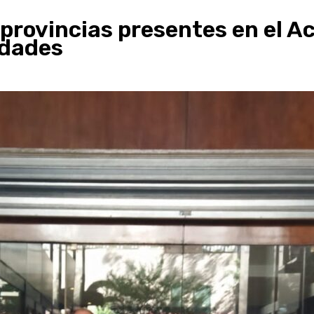
provincias presentes en el A
idades