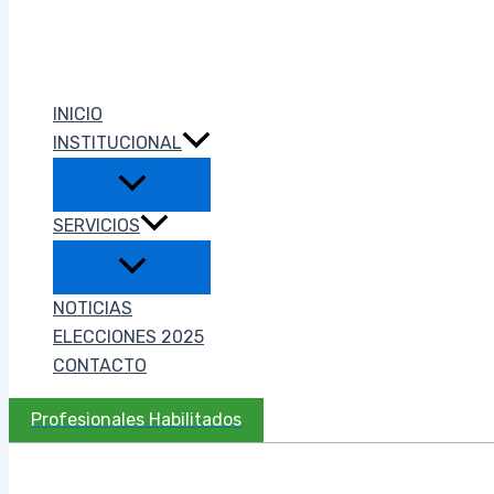
INICIO
INSTITUCIONAL
SERVICIOS
NOTICIAS
ELECCIONES 2025
CONTACTO
Profesionales Habilitados