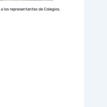
 los representantes de Colegios,