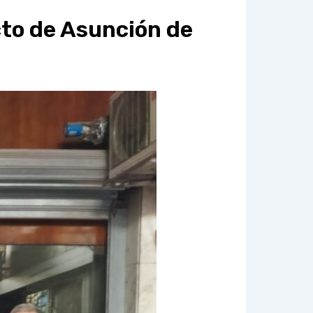
cto de Asunción de