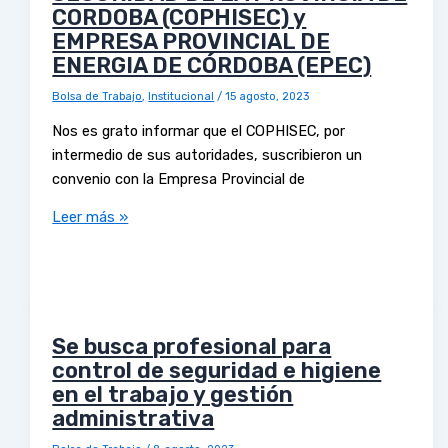
CORDOBA (COPHISEC) y
EMPRESA PROVINCIAL DE
ENERGIA DE CÓRDOBA (EPEC)
Bolsa de Trabajo
,
Institucional
/
15 agosto, 2023
Nos es grato informar que el COPHISEC, por
intermedio de sus autoridades, suscribieron un
convenio con la Empresa Provincial de
Leer más »
Se busca profesional para
control de seguridad e higiene
en el trabajo y gestión
administrativa