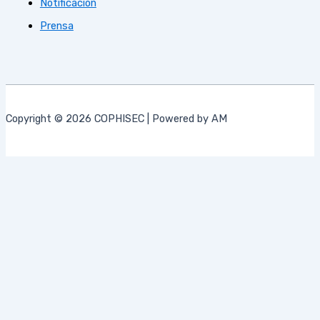
Notificación
Prensa
Copyright © 2026 COPHISEC | Powered by AM