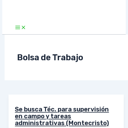
Bolsa de Trabajo
Se busca Téc. para supervisión
en campo y tareas
administrativas (Montecristo)