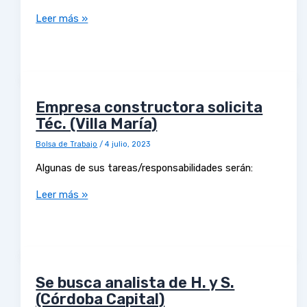
Leer más »
Empresa constructora solicita
Téc. (Villa María)
Bolsa de Trabajo
/
4 julio, 2023
Algunas de sus tareas/responsabilidades serán:
Leer más »
Se busca analista de H. y S.
(Córdoba Capital)