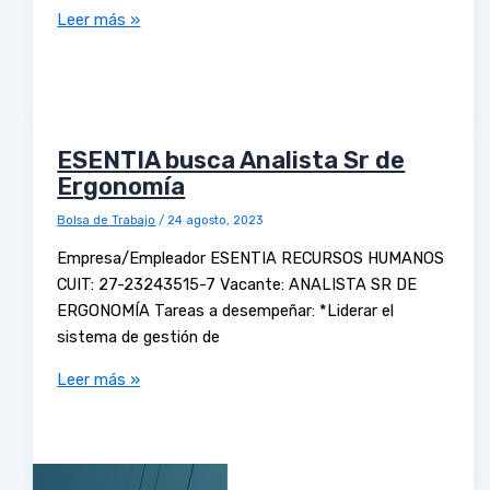
Leer más »
ESENTIA busca Analista Sr de
Ergonomía
Bolsa de Trabajo
/
24 agosto, 2023
Empresa/Empleador ESENTIA RECURSOS HUMANOS
CUIT: 27-23243515-7 Vacante: ANALISTA SR DE
ERGONOMÍA Tareas a desempeñar: *Liderar el
sistema de gestión de
Leer más »