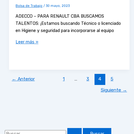
Bolsa de Trabajo
/
30 mayo, 2023
ADECCO – PARA RENAULT CBA BUSCAMOS
TALENTOS: ¡Estamos buscando Técnico o licenciado
en Higiene y seguridad para incorporarse al equipo
Leer más »
←
Anterior
1
…
3
4
5
Siguiente
→