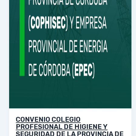
CONVENIO COLEGIO
PROFESIONAL DE HIGIENE Y
SEGURIDAD DE LA PROVINCIA DE