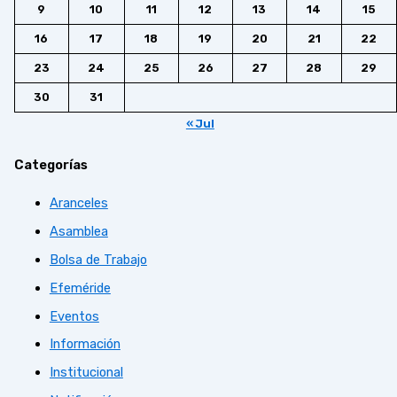
9
10
11
12
13
14
15
16
17
18
19
20
21
22
23
24
25
26
27
28
29
30
31
« Jul
Categorías
Aranceles
Asamblea
Bolsa de Trabajo
Efeméride
Eventos
Información
Institucional