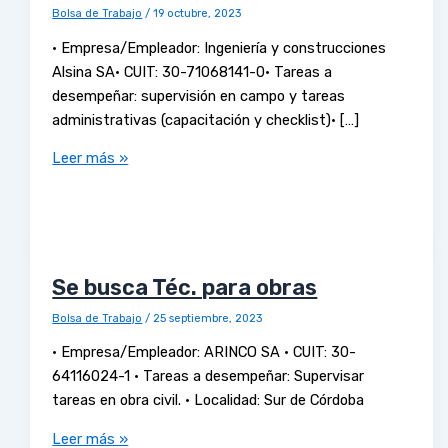
Bolsa de Trabajo
/
19 octubre, 2023
• Empresa/Empleador: Ingeniería y construcciones
Alsina SA• CUIT: 30-71068141-0• Tareas a
desempeñar: supervisión en campo y tareas
administrativas (capacitación y checklist)• […]
Leer más »
Se busca Téc. para obras
Bolsa de Trabajo
/
25 septiembre, 2023
• Empresa/Empleador: ARINCO SA • CUIT: 30-
64116024-1 • Tareas a desempeñar: Supervisar
tareas en obra civil. • Localidad: Sur de Córdoba
Leer más »