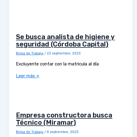
Se busca analista de higiene y
seguridad (Córdoba Capital)
Bolsa de Trabajo
/
22 septiembre, 2023
Excluyente contar con la matricula al día
Leer más »
Empresa constructora busca
Técnico (Miramar)
Bolsa de Trabajo
/
4 septiembre, 2023