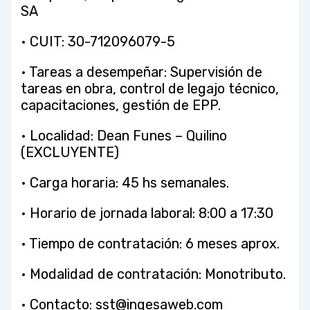
SA
• CUIT: 30-712096079-5
• Tareas a desempeñar: Supervisión de
tareas en obra, control de legajo técnico,
capacitaciones, gestión de EPP.
• Localidad: Dean Funes – Quilino
(EXCLUYENTE)
• Carga horaria: 45 hs semanales.
• Horario de jornada laboral: 8:00 a 17:30
• Tiempo de contratación: 6 meses aprox.
• Modalidad de contratación: Monotributo.
• Contacto:
sst@ingesaweb.com