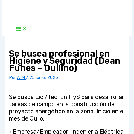
Se busca profesional en
Higiene y Seguridad (Dean
Funes – Quilino)
Por
A M
/
25 junio, 2025
Se busca Lic./Téc. En HyS para desarrollar
tareas de campo en la construcción de
proyecto energético en la zona. Inicio en el
mes de Julio.
• Empresa/Empleador: Ingenieria Eléctrica