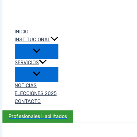
INICIO
INSTITUCIONAL
SERVICIOS
NOTICIAS
ELECCIONES 2025
CONTACTO
Profesionales Habilitados